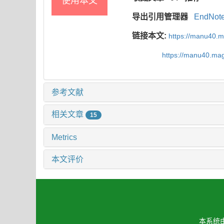
使用本文
导出引用管理器
EndNot
链接本文:
https://manu40.
https://manu40.ma
参考文献
相关文章
15
Metrics
本文评价
本系统由