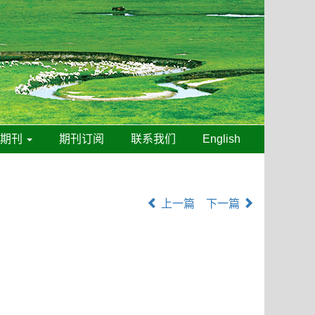
线期刊
期刊订阅
联系我们
English
上一篇
下一篇