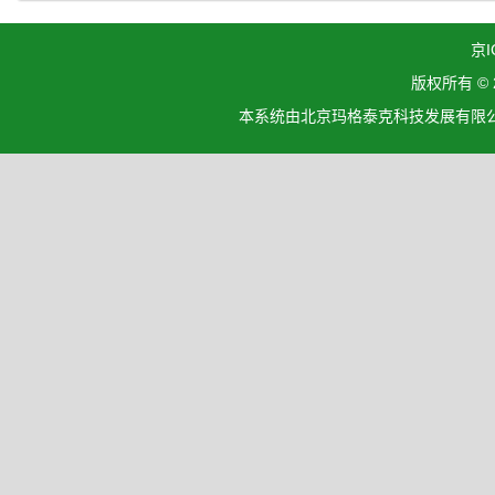
京I
版权所有 ©
本系统由北京玛格泰克科技发展有限公司设计开