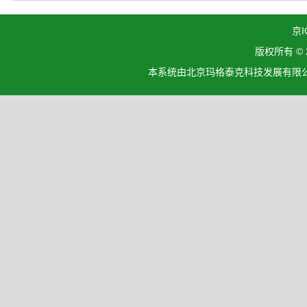
京I
版权所有 ©
本系统由北京玛格泰克科技发展有限公司设计开