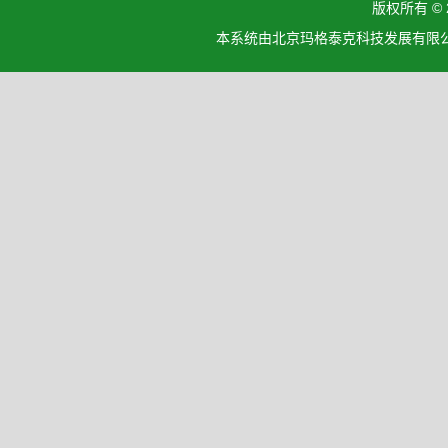
版权所有 ©
本系统由北京玛格泰克科技发展有限公司设计开