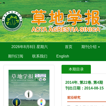
2026年8月8日 星期六
首页
期刊介绍
期刊订阅
联系我们
English
本期目录
2014年, 第22卷, 第4
刊出日期：2014-08-15
前沿研究