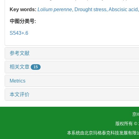
Key words:
Lolium perenne
,
Drought stress,
Abscisic acid
中图分类号:
S543+.6
参考文献
相关文章
15
Metrics
本文评价
京I
版权所有 ©
本系统由北京玛格泰克科技发展有限公司设计开