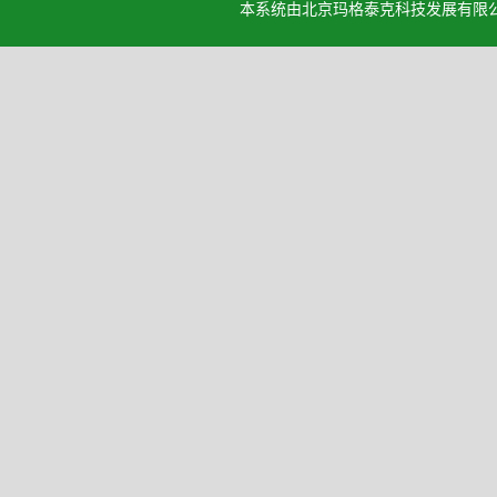
本系统由北京玛格泰克科技发展有限公司设计开