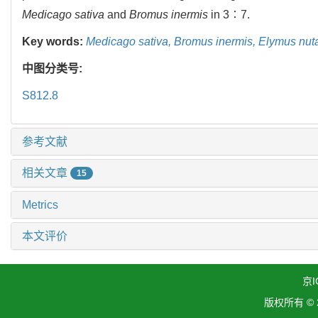
Medicago sativa
and
Bromus inermis
in 3∶7.
Key words:
Medicago sativa,
Bromus inermis,
Elymus nut
中图分类号:
S812.8
参考文献
相关文章
15
Metrics
本文评价
京I
版权所有 ©