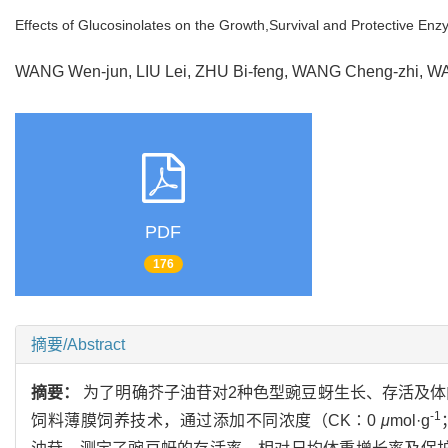
Effects of Glucosinolates on the Growth,Survival and Protective Enz
WANG Wen-jun, LIU Lei, ZHU Bi-feng, WANG Cheng-zhi, 
PDF
176
摘要/Abstract
摘要：
为了明确芥子油苷对2种色型豌豆蚜生长、存活及
-1
饲料薄膜饲养技术，通过添加不同浓度（CK∶0
μ
mol·g