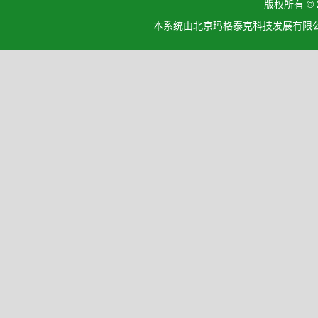
版权所有 ©
本系统由北京玛格泰克科技发展有限公司设计开