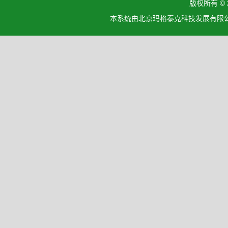
版权所有 ©
本系统由北京玛格泰克科技发展有限公司设计开