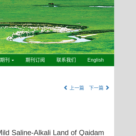
线期刊
期刊订阅
联系我们
English
上一篇
下一篇
ild Saline-Alkali Land of Qaidam