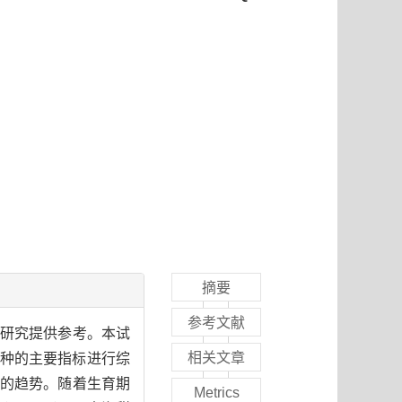
摘要
参考文献
研究提供参考。本试
相关文章
种的主要指标进行综
曲线的趋势。随着生育期
Metrics