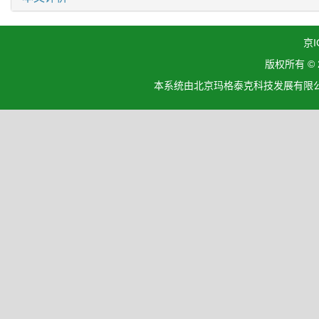
京I
版权所有 ©
本系统由北京玛格泰克科技发展有限公司设计开