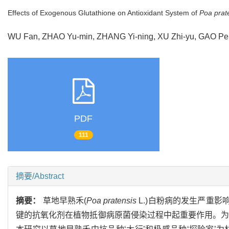
Effects of Exogenous Glutathione on Antioxidant System of
Poa prat
WU Fan, ZHAO Yu-min, ZHANG Yi-ning, XU Zhi-yu, GAO P
PDF
111
摘要/Abstract
摘要：
草地早熟禾(
Poa pratensis
L.)白粉病的发生严重影响
键的抗氧化剂在植物抵御病原菌侵染过程中起重要作用。为