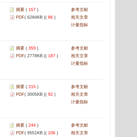
摘要
(
157
)
参考文献
PDF
( 6284KB )(
86
)
相关文章
计量指标
摘要
(
359
)
参考文献
PDF
( 2778KB )(
187
)
相关文章
计量指标
摘要
(
215
)
参考文献
PDF
( 3005KB )(
92
)
相关文章
计量指标
摘要
(
244
)
参考文献
PDF
( 9551KB )(
106
)
相关文章