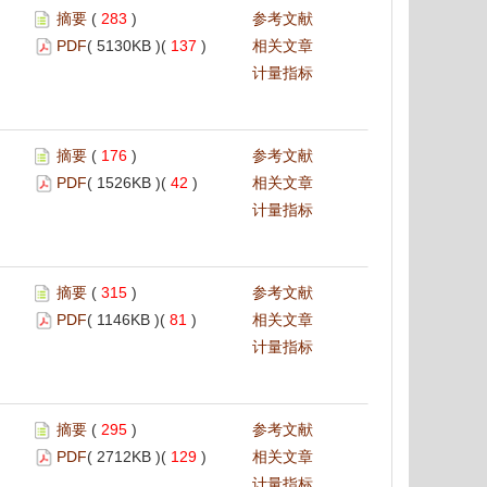
摘要
(
283
)
参考文献
PDF
( 5130KB )(
137
)
相关文章
计量指标
摘要
(
176
)
参考文献
PDF
( 1526KB )(
42
)
相关文章
计量指标
摘要
(
315
)
参考文献
PDF
( 1146KB )(
81
)
相关文章
计量指标
摘要
(
295
)
参考文献
PDF
( 2712KB )(
129
)
相关文章
计量指标