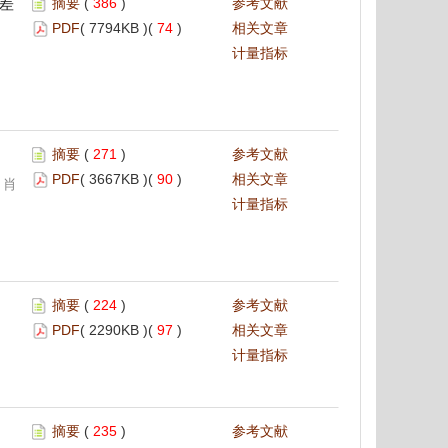
差
摘要
(
386
)
参考文献
PDF
( 7794KB )(
74
)
相关文章
计量指标
摘要
(
271
)
参考文献
PDF
( 3667KB )(
90
)
相关文章
 肖
计量指标
摘要
(
224
)
参考文献
PDF
( 2290KB )(
97
)
相关文章
计量指标
摘要
(
235
)
参考文献