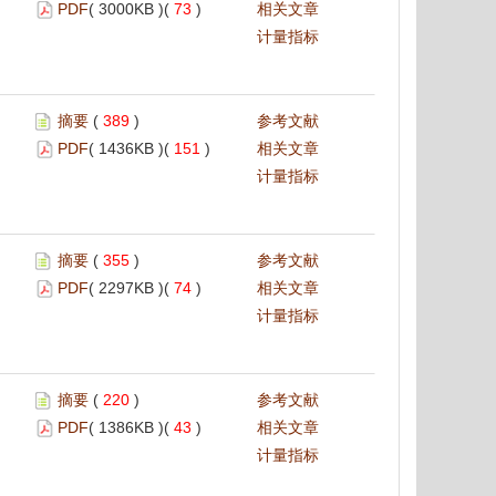
PDF
( 3000KB )(
73
)
相关文章
计量指标
摘要
(
389
)
参考文献
PDF
( 1436KB )(
151
)
相关文章
计量指标
摘要
(
355
)
参考文献
PDF
( 2297KB )(
74
)
相关文章
计量指标
摘要
(
220
)
参考文献
PDF
( 1386KB )(
43
)
相关文章
计量指标