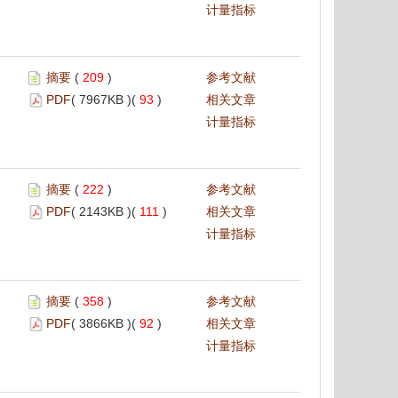
计量指标
摘要
(
209
)
参考文献
PDF
( 7967KB )(
93
)
相关文章
计量指标
摘要
(
222
)
参考文献
PDF
( 2143KB )(
111
)
相关文章
计量指标
摘要
(
358
)
参考文献
PDF
( 3866KB )(
92
)
相关文章
计量指标