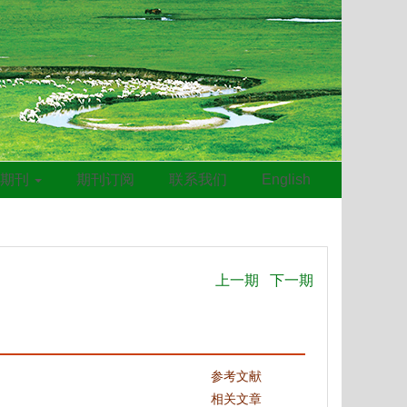
线期刊
期刊订阅
联系我们
English
上一期
下一期
参考文献
相关文章