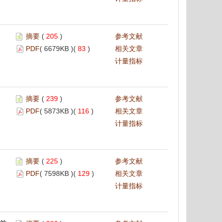
摘要
(
205
)
参考文献
PDF
( 6679KB )(
83
)
相关文章
计量指标
摘要
(
239
)
参考文献
PDF
( 5873KB )(
116
)
相关文章
计量指标
摘要
(
225
)
参考文献
PDF
( 7598KB )(
129
)
相关文章
计量指标