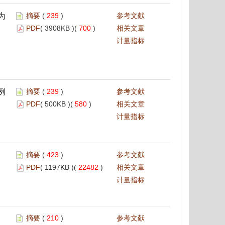
为
摘要
(
239
)
参考文献
PDF
( 3908KB )(
700
)
相关文章
计量指标
例
摘要
(
239
)
参考文献
PDF
( 500KB )(
580
)
相关文章
计量指标
摘要
(
423
)
参考文献
PDF
( 1197KB )(
22482
)
相关文章
计量指标
摘要
(
210
)
参考文献