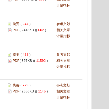
计量指标
摘要
(
247
)
参考文献
PDF
( 2413KB )(
602
)
相关文章
计量指标
摘要
(
453
)
参考文献
PDF
( 897KB )(
11592
)
相关文章
计量指标
摘要
(
279
)
参考文献
PDF
( 2356KB )(
1145
)
相关文章
计量指标