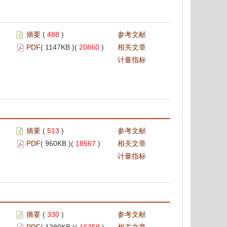
摘要
(
488
)
参考文献
PDF
( 1147KB )(
20860
)
相关文章
计量指标
摘要
(
513
)
参考文献
PDF
( 960KB )(
18567
)
相关文章
计量指标
摘要
(
330
)
参考文献