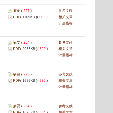
摘要
(
227
)
参考文献
PDF
( 1109KB )(
602
)
相关文章
计量指标
摘要
(
284
)
参考文献
PDF
( 2033KB )(
629
)
相关文章
计量指标
摘要
(
223
)
参考文献
PDF
( 1636KB )(
592
)
相关文章
计量指标
摘要
(
234
)
参考文献
PDF
( 1678KB )(
634
)
相关文章