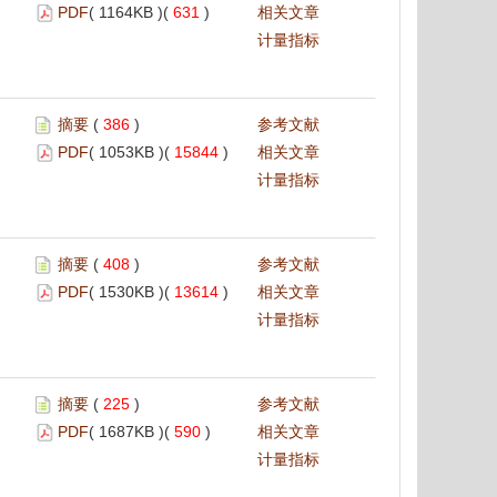
PDF
( 1164KB )(
631
)
相关文章
计量指标
摘要
(
386
)
参考文献
PDF
( 1053KB )(
15844
)
相关文章
计量指标
摘要
(
408
)
参考文献
PDF
( 1530KB )(
13614
)
相关文章
计量指标
摘要
(
225
)
参考文献
PDF
( 1687KB )(
590
)
相关文章
计量指标