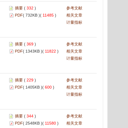
摘要
(
332
)
参考文献
PDF
( 732KB )(
11485
)
相关文章
计量指标
摘要
(
369
)
参考文献
PDF
( 1343KB )(
11822
)
相关文章
计量指标
摘要
(
229
)
参考文献
PDF
( 1405KB )(
600
)
相关文章
计量指标
摘要
(
344
)
参考文献
PDF
( 2548KB )(
11580
)
相关文章