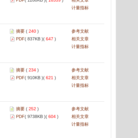
PDF
( 1280KB )(
16359
)
相关文章
计量指标
摘要
(
240
)
参考文献
PDF
( 837KB )(
647
)
相关文章
计量指标
摘要
(
234
)
参考文献
PDF
( 910KB )(
621
)
相关文章
计量指标
摘要
(
252
)
参考文献
PDF
( 9738KB )(
604
)
相关文章
计量指标