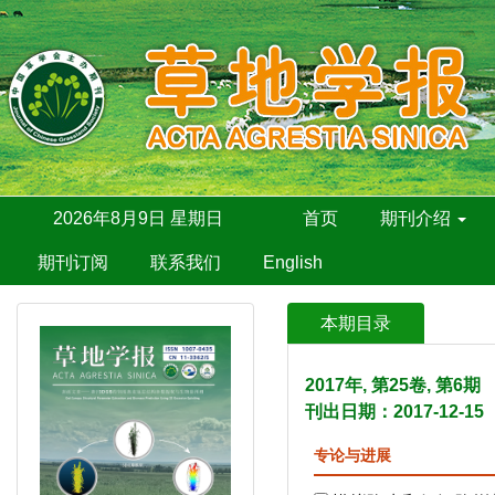
2026年8月9日 星期日
首页
期刊介绍
期刊订阅
联系我们
English
本期目录
2017年, 第25卷, 第6
刊出日期：2017-12-15
专论与进展