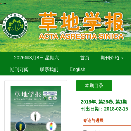
2026年8月8日 星期六
首页
期刊介绍
期刊订阅
联系我们
English
本期目录
2018年, 第26卷, 第1
刊出日期：2018-02-15
专论与进展