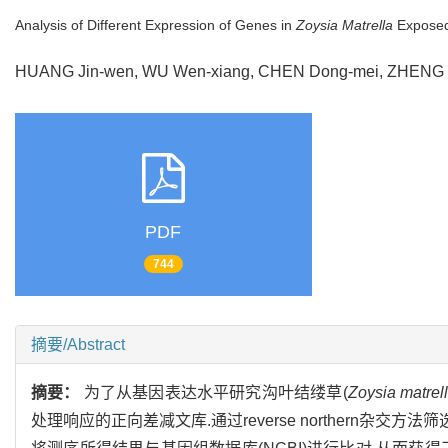
Analysis of Different Expression of Genes in
Zoysia Matrella
Exposed
HUANG Jin-wen, WU Wen-xiang, CHEN Dong-mei, ZHENG
PDF
744
摘要/Abstract
摘要：
为了从基因表达水平研究沟叶结缕草(
Zoysia matrel
处理响应的正向差减文库.通过reverse northern杂