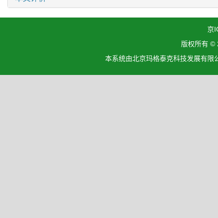
京I
版权所有 ©
本系统由北京玛格泰克科技发展有限公司设计开