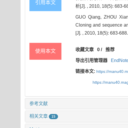
引用本文
析[J]. , 2010, 18(5): 683-6
GUO Qiang, ZHOU Xiang
Cloning and sequence an
[J]. , 2010, 18(5): 683-688
收藏文章
0
/
推荐
使用本文
导出引用管理器
EndNot
链接本文:
https://manu40.
https://manu40.ma
参考文献
相关文章
15