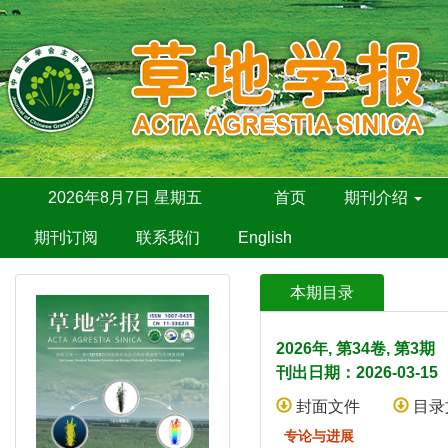
2026年8月7日 星期五
首页
期刊介绍
期刊订阅
联系我们
English
本期目录
2026年, 第34卷, 第3
刊出日期：2026-03-15
封面文件
目录
专论与进展