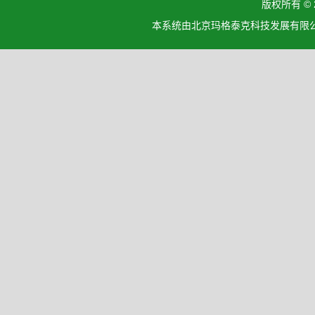
版权所有 ©
本系统由北京玛格泰克科技发展有限公司设计开