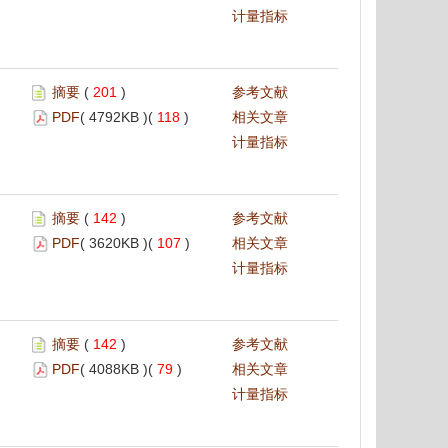
计量指标
摘要
(
201
)
参考文献
PDF
( 4792KB )(
118
)
相关文章
计量指标
摘要
(
142
)
参考文献
PDF
( 3620KB )(
107
)
相关文章
计量指标
摘要
(
142
)
参考文献
PDF
( 4088KB )(
79
)
相关文章
计量指标