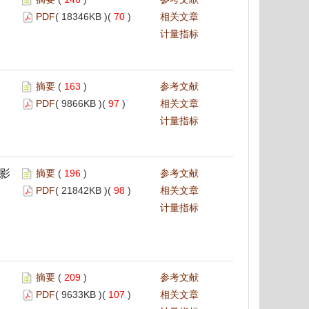
PDF
( 18346KB )(
70
)
相关文章
计量指标
摘要
(
163
)
参考文献
PDF
( 9866KB )(
97
)
相关文章
计量指标
及影
摘要
(
196
)
参考文献
PDF
( 21842KB )(
98
)
相关文章
计量指标
摘要
(
209
)
参考文献
PDF
( 9633KB )(
107
)
相关文章