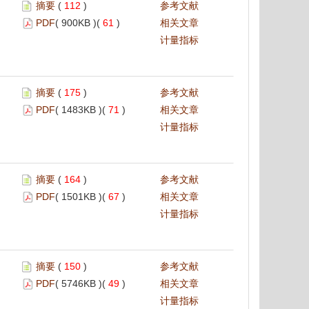
摘要
(
112
)
参考文献
PDF
( 900KB )(
61
)
相关文章
计量指标
摘要
(
175
)
参考文献
PDF
( 1483KB )(
71
)
相关文章
计量指标
摘要
(
164
)
参考文献
PDF
( 1501KB )(
67
)
相关文章
计量指标
摘要
(
150
)
参考文献
PDF
( 5746KB )(
49
)
相关文章
计量指标