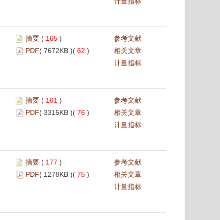
计量指标
摘要
(
165
)
参考文献
PDF
( 7672KB )(
62
)
相关文章
计量指标
摘要
(
161
)
参考文献
PDF
( 3315KB )(
76
)
相关文章
计量指标
摘要
(
177
)
参考文献
PDF
( 1278KB )(
75
)
相关文章
计量指标