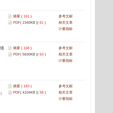
摘要
(
161
)
参考文献
PDF
( 2340KB )(
61
)
相关文章
计量指标
环境
摘要
(
168
)
参考文献
PDF
( 5830KB )(
63
)
相关文章
计量指标
摘要
(
183
)
参考文献
PDF
( 4104KB )(
58
)
相关文章
付
计量指标