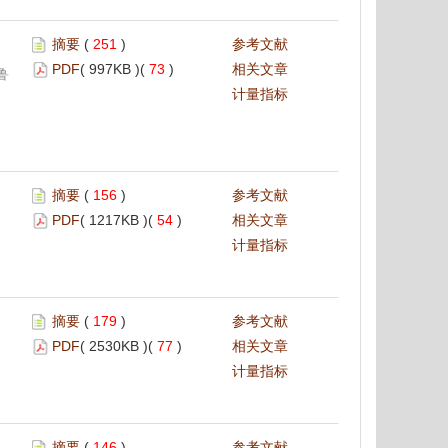
摘要
(
251
)
参考文献
PDF
( 997KB )(
73
)
相关文章
鲁
计量指标
摘要
(
156
)
参考文献
PDF
( 1217KB )(
54
)
相关文章
计量指标
摘要
(
179
)
参考文献
PDF
( 2530KB )(
77
)
相关文章
计量指标
摘要
(
146
)
参考文献