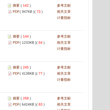
摘要
(
142
)
参考文献
PDF
( 947KB )(
73
)
相关文章
计量指标
摘要
(
144
)
参考文献
PDF
( 1233KB )(
64
)
相关文章
计量指标
摘要
(
245
)
参考文献
PDF
( 4138KB )(
77
)
相关文章
计量指标
摘要
(
258
)
参考文献
PDF
( 6424KB )(
83
)
相关文章