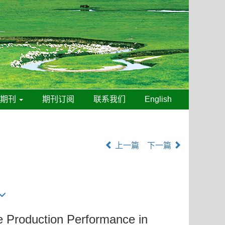
线期刊
期刊订阅
联系我们
English
上一篇
下一篇
 Production Performance in