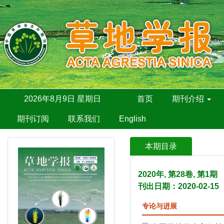
2026年8月9日 星期日
首页
期刊介绍
期刊订阅
联系我们
English
本期目录
2020年, 第28卷, 第1
刊出日期：2020-02-15
专论与进展