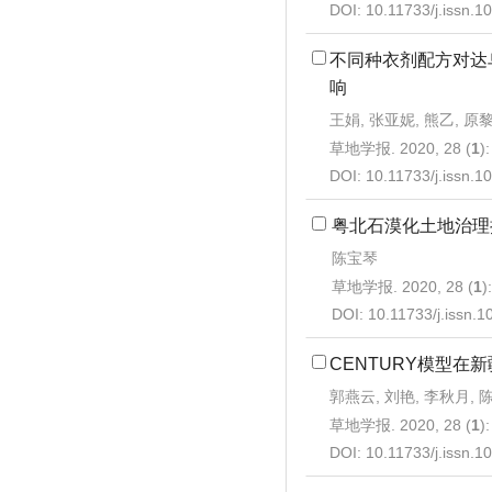
DOI:
10.11733/j.issn.
不同种衣剂配方对达
响
王娟, 张亚妮, 熊乙, 原
草地学报. 2020, 28 (
1
)
DOI:
10.11733/j.issn.
粤北石漠化土地治理
陈宝琴
草地学报. 2020, 28 (
1
)
DOI:
10.11733/j.issn.
CENTURY模型在
郭燕云, 刘艳, 李秋月, 
草地学报. 2020, 28 (
1
)
DOI:
10.11733/j.issn.