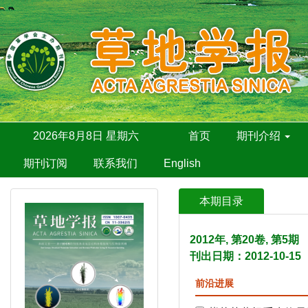
2026年8月8日 星期六
首页
期刊介绍
期刊订阅
联系我们
English
本期目录
2012年, 第20卷, 第5
刊出日期：2012-10-15
前沿进展