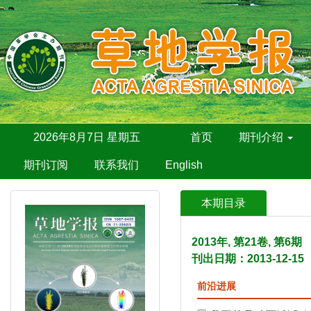
2026年8月7日 星期五
首页
期刊介绍
期刊订阅
联系我们
English
本期目录
2013年, 第21卷, 第6
刊出日期：2013-12-15
前沿进展