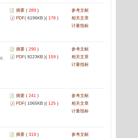
摘要
(
289
)
参考文献
PDF
( 6196KB )(
178
)
相关文章
计量指标
摘要
(
290
)
参考文献
PDF
( 8223KB )(
159
)
相关文章
坤,
计量指标
摘要
(
241
)
参考文献
PDF
( 1065KB )(
125
)
相关文章
计量指标
摘要
(
319
)
参考文献