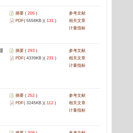
摘要
(
205
)
参考文献
PDF
( 5558KB )(
131
)
相关文章
计量指标
疆
摘要
(
293
)
参考文献
PDF
( 4339KB )(
231
)
相关文章
计量指标
摘要
(
252
)
参考文献
PDF
( 3245KB )(
112
)
相关文章
计量指标
摘要
(
308
)
参考文献