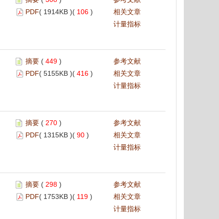
PDF
( 1914KB )(
106
)
相关文章
计量指标
摘要
(
449
)
参考文献
PDF
( 5155KB )(
416
)
相关文章
计量指标
摘要
(
270
)
参考文献
PDF
( 1315KB )(
90
)
相关文章
计量指标
摘要
(
298
)
参考文献
PDF
( 1753KB )(
119
)
相关文章
计量指标