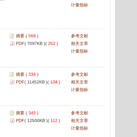
计量指标
摘要
(
568
)
参考文献
PDF
( 7097KB )(
252
)
相关文章
计量指标
摘要
(
334
)
参考文献
PDF
( 11452KB )(
104
)
相关文章
计量指标
摘要
(
343
)
参考文献
PDF
( 12500KB )(
112
)
相关文章
计量指标