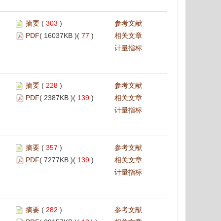
摘要
(
303
)
参考文献
PDF
( 16037KB )(
77
)
相关文章
计量指标
摘要
(
228
)
参考文献
PDF
( 2387KB )(
139
)
相关文章
计量指标
摘要
(
357
)
参考文献
PDF
( 7277KB )(
139
)
相关文章
计量指标
摘要
(
282
)
参考文献