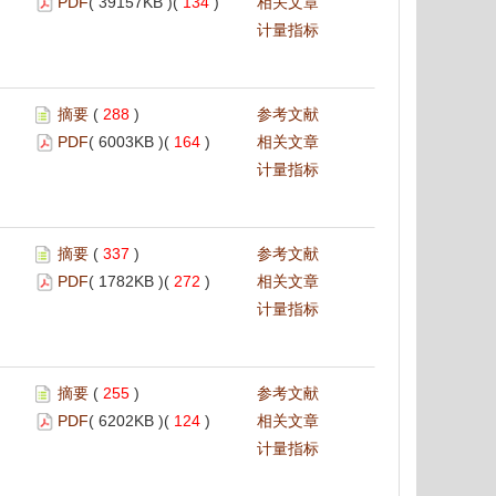
PDF
( 39157KB )(
134
)
相关文章
计量指标
摘要
(
288
)
参考文献
PDF
( 6003KB )(
164
)
相关文章
计量指标
摘要
(
337
)
参考文献
PDF
( 1782KB )(
272
)
相关文章
计量指标
摘要
(
255
)
参考文献
PDF
( 6202KB )(
124
)
相关文章
计量指标